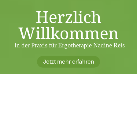
Herzlich
Willkommen
in der Praxis für Ergotherapie Nadine Reis
Jetzt mehr erfahren
Ergotherapie
–
was ist das?